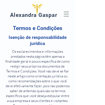
Alexandra Gaspar
Termos e Condições
Isenção de responsabilidade
jurídica
Os esclarecimentos e informações
prestados nesta página têm apenas a
finalidade geral e pouco específica de como
redigir seus próprios documentos de
Termos e Condições. Você não deve se fiar
neste artigo como orientação jurídica ou
como recomendações sobre o que você
deve efetivamente fazer, pois não podemos
saber de antemão quais são os termos
específicos que você deseja estipular entre
a sua empresa e seus clientes e visitantes.