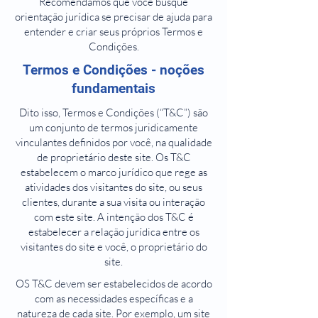
Recomendamos que você busque
orientação jurídica se precisar de ajuda para
entender e criar seus próprios Termos e
Condições.
Termos e Condições - noções
fundamentais
Dito isso, Termos e Condições (“T&C”) são
um conjunto de termos juridicamente
vinculantes definidos por você, na qualidade
de proprietário deste site. Os T&C
estabelecem o marco jurídico que rege as
atividades dos visitantes do site, ou seus
clientes, durante a sua visita ou interação
com este site. A intenção dos T&C é
estabelecer a relação jurídica entre os
visitantes do site e você, o proprietário do
site.
OS T&C devem ser estabelecidos de acordo
com as necessidades específicas e a
natureza de cada site. Por exemplo, um site