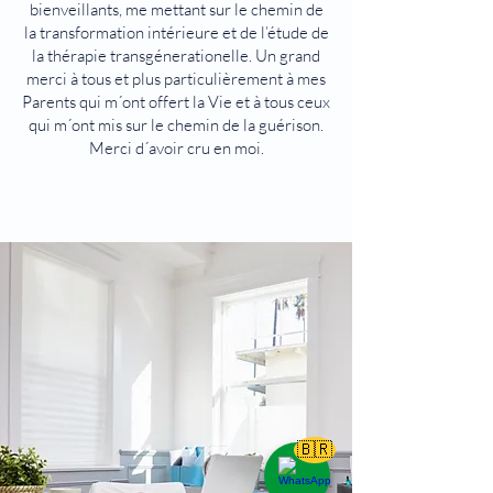
bienveillants, me mettant sur le chemin de
la transformation intérieure et de l’étude de
la thérapie transgénerationelle. Un grand
merci à tous et plus particulièrement à mes
Parents qui m´ont offert la Vie et à tous ceux
qui m´ont mis sur le chemin de la guérison.
Merci d´avoir cru en moi.
🇧🇷