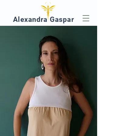
Alexandra Gaspar