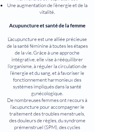
Une augmentation de l’énergie et de la
vitalité.
Acupuncture et santé de la femme
L’acupuncture est une alliée précieuse
de la santé féminine à toutes les étapes
de la vie. Grâce à une approche
intégrative, elle vise à rééquilibrer
l’organisme, à réguler la circulation de
l’énergie et du sang, et à favoriser le
fonctionnement harmonieux des
systèmes impliqués dans la santé
gynécologique.
De nombreuses femmes ont recours à
l’acupuncture pour accompagner le
traitement des troubles menstruels,
des douleurs de règles, du syndrome
prémenstruel (SPM), des cycles