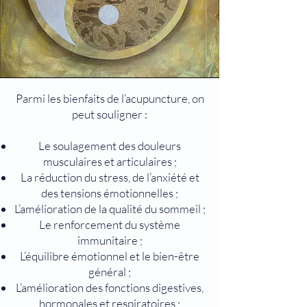
Parmi les bienfaits de l’acupuncture, on
peut souligner :
Le soulagement des douleurs
musculaires et articulaires ;
La réduction du stress, de l’anxiété et
des tensions émotionnelles ;
L’amélioration de la qualité du sommeil ;
Le renforcement du système
immunitaire ;
L’équilibre émotionnel et le bien-être
général ;
L’amélioration des fonctions digestives,
hormonales et respiratoires ;